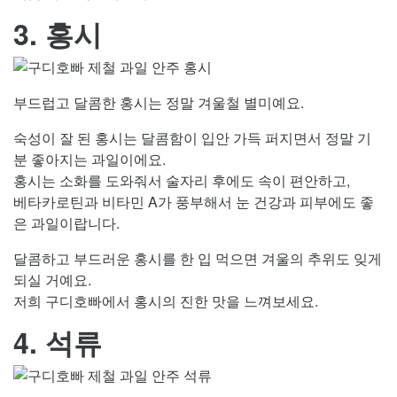
3. 홍시
부드럽고 달콤한 홍시는 정말 겨울철 별미예요.
숙성이 잘 된 홍시는 달콤함이 입안 가득 퍼지면서 정말 기
분 좋아지는 과일이에요.
홍시는 소화를 도와줘서 술자리 후에도 속이 편안하고,
베타카로틴과 비타민 A가 풍부해서 눈 건강과 피부에도 좋
은 과일이랍니다.
달콤하고 부드러운 홍시를 한 입 먹으면 겨울의 추위도 잊게
되실 거예요.
저희 구디호빠에서 홍시의 진한 맛을 느껴보세요.
4. 석류