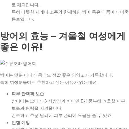
로 제격입니다.
특히 따뜻한 사케나 소주와 함께하면 방어 특유의 풍미가 더욱
돋보입니다.
방어의 효능 – 겨울철 여성에게
좋은 이유!
방어는 맛뿐 아니라 몸에도 정말 좋은 영양소가 가득합니다.
특히 여성분들에게 추천하고 싶은 이유가 있는데요.
피부 탄력과 보습
방어에는 오메가-3 지방산과 비타민 E가 풍부해 겨울철 피부
보습과 탄력을 지켜줍니다.
건조하고 추운 날씨에 피부 관리에 도움을 줄 수 있죠.
빈혈 예방