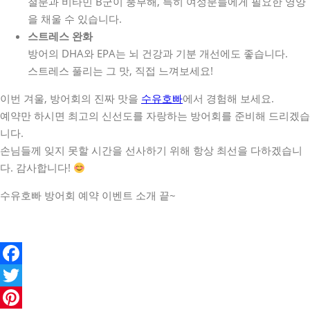
철분과 비타민 B군이 풍부해, 특히 여성분들에게 필요한 영양
을 채울 수 있습니다.
스트레스 완화
방어의 DHA와 EPA는 뇌 건강과 기분 개선에도 좋습니다.
스트레스 풀리는 그 맛, 직접 느껴보세요!
이번 겨울, 방어회의 진짜 맛을
수유호빠
에서 경험해 보세요.
예약만 하시면 최고의 신선도를 자랑하는 방어회를 준비해 드리겠습
니다.
손님들께 잊지 못할 시간을 선사하기 위해 항상 최선을 다하겠습니
다. 감사합니다!
수유호빠 방어회 예약 이벤트 소개 끝~
Facebook
Twitter