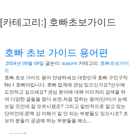
[카테고리:]
호빠초보가이드
호빠 초보 가이드 용어편
2024년 09월 09일
글쓴이:
suyumr
카테고리:
호빠초보가이
드
호빠 초보 가이드 용어 안녕하세요.대한민국 호빠 구인구직
No.1 호빠야입니다. 호빠 업계에 관심 있으신가요?선수에
도전하고 싶으세요? 관심 분야에 대해 이리저리 검색을 하
여 다양한 글들을 찾다 보면,처음 접하는 용어(단어)가 눈에
보일 것인데 잘 모르시겠죠? 그리고 일반적으로 알고 있는
단어인데,문맥 상 이해가 잘 안 되는 부분들도 있으시죠? 초
보자 분들이 궁금해 하는 부분들을 해소…