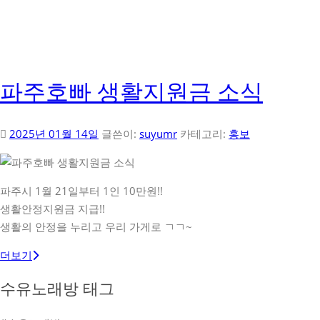
파주호빠 생활지원금 소식
2025년 01월 14일
글쓴이:
suyumr
카테고리:
홍보
파주시 1월 21일부터 1인 10만원!!
생활안정지원금 지급!!
생활의 안정을 누리고 우리 가게로 ㄱㄱ~
더보기
수유노래방 태그