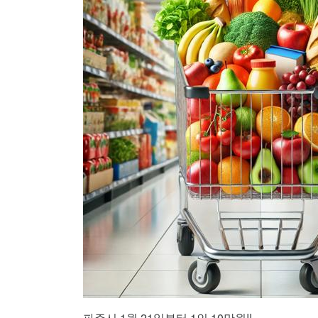
파주시 1월 21일부터 1인 10만원!!