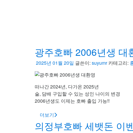
광주호빠 2006년생 대
2025년 01월 20일
글쓴이:
suyumr
카테고리:
떠나간 2024년, 다가온 2025년
술, 담배 구입할 수 있는 성인 나이의 변경
2006년생도 이제는 호빠 출입 가능!!
더보기
의정부호빠 세뱃돈 이