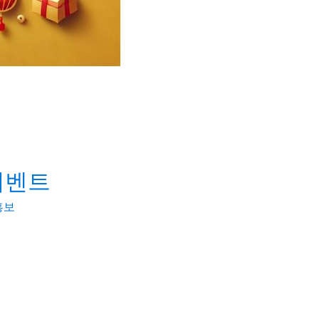
이벤트
홍보