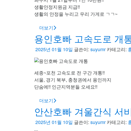
생활안정지원금 지급!!
생활의 안정을 누리고 우리 가게로 ㄱㄱ~
더보기
용인호빠 고속도로 개
2025년 01월 10일
글쓴이:
suyumr
카테고리:
세종~포천 고속도로 전 구간 개통!!
서울, 경기 북부, 충청권에서 용인까지
단숨에!! 인근지역분들 오세요!!
더보기
안산호빠 겨울간식 서
2025년 01월 10일
글쓴이:
suyumr
카테고리: