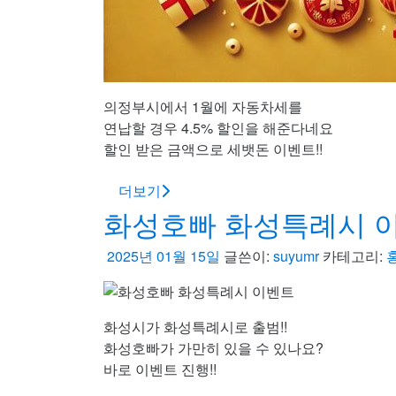
의정부시에서 1월에 자동차세를
연납할 경우 4.5% 할인을 해준다네요
할인 받은 금액으로 세뱃돈 이벤트!!
더보기
화성호빠 화성특례시 
2025년 01월 15일
글쓴이:
suyumr
카테고리:
화성시가 화성특례시로 출범!!
화성호빠가 가만히 있을 수 있나요?
바로 이벤트 진행!!